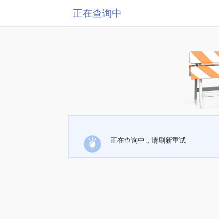
正在查询中
正在查询中，请刷新重试