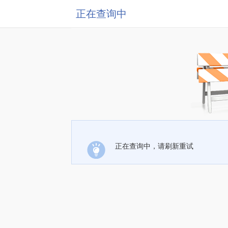
正在查询中
正在查询中，请刷新重试