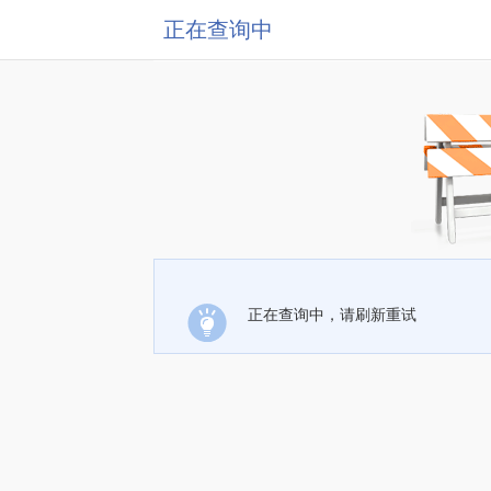
正在查询中
正在查询中，请刷新重试