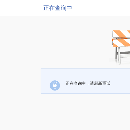
正在查询中
正在查询中，请刷新重试