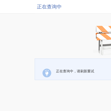
正在查询中
正在查询中，请刷新重试