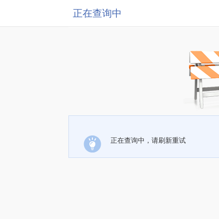
正在查询中
正在查询中，请刷新重试