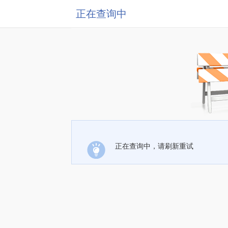
正在查询中
正在查询中，请刷新重试